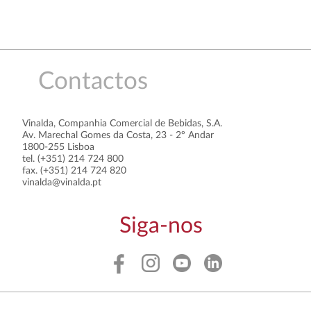
Contactos
Vinalda, Companhia Comercial de Bebidas, S.A.
Av. Marechal Gomes da Costa, 23 - 2º Andar
1800-255 Lisboa
tel. (+351) 214 724 800
fax. (+351) 214 724 820
vinalda@vinalda.pt
Siga-nos