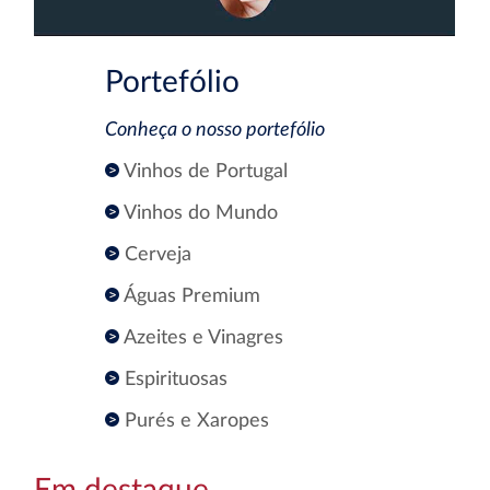
Portefólio
Conheça o nosso portefólio
Vinhos de Portugal
Vinhos do Mundo
Cerveja
Águas Premium
Azeites e Vinagres
Espirituosas
Purés e Xaropes
Em destaque