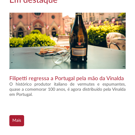
Filipetti regressa a Portugal pela mão da Vinalda
O histórico produtor italiano de vermutes e espumantes,
quase a comemorar 100 anos, é agora distribuído pela Vinalda
em Portugal.
Mais