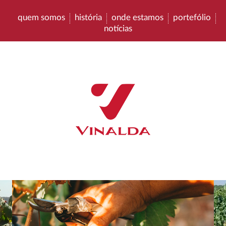
quem somos
história
onde estamos
portefólio
notícias